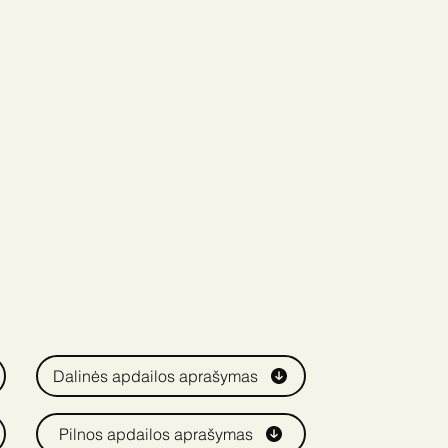
Dalinės apdailos aprašymas
Pilnos apdailos aprašymas