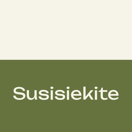
Susisiekite